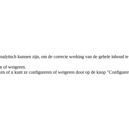
analytisch kunnen zijn, om de correcte werking van de gehele inhoud te
en of weigeren.
ken of u kunt ze configureren of weigeren door op de knop "Configurer