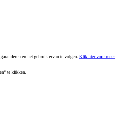
 garanderen en het gebruik ervan te volgen.
Klik hier voor meer
en" te klikken.