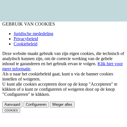
GEBRUIK VAN COOKIES
Juridische mededeling
Privacybeleid
Cookiebeleid
Deze website maakt gebruik van zijn eigen cookies, die technisch of
analytisch kunnen zijn, om de correcte werking van de gehele
inhoud te garanderen en het gebruik ervan te volgen.
Klik hier voor
meer informatie
.
Als u naar het cookiebeleid gaat, kunt u via de banner cookies
instellen of weigeren.
U kunt alle cookies accepteren door op de knop "Accepteren" te
klikken of u kunt ze configureren of weigeren door op de knop
"Configureren" te klikken.
Aanvaard
Configureren
Weiger alles
COOKIES