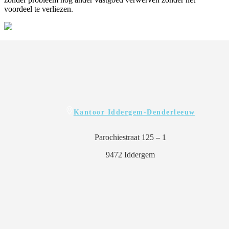
voordeel te verliezen.
Kantoor Iddergem-Denderleeuw
Parochiestraat 125 – 1
9472 Iddergem