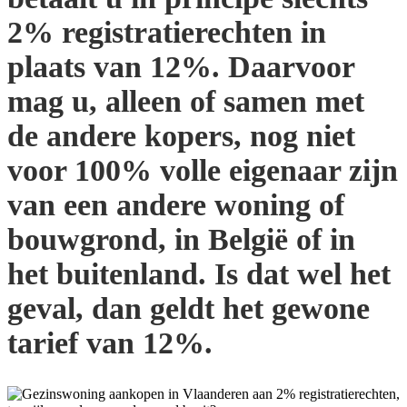
2% registratierechten in
plaats van 12%. Daarvoor
mag u, alleen of samen met
de andere kopers, nog niet
voor 100% volle eigenaar zijn
van een andere woning of
bouwgrond, in België of in
het buitenland. Is dat wel het
geval, dan geldt het gewone
tarief van 12%.