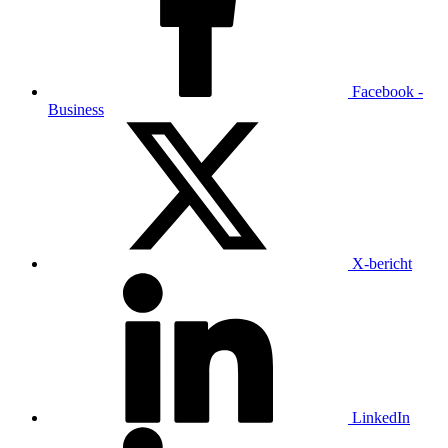
Facebook -
Business
X-bericht
LinkedIn