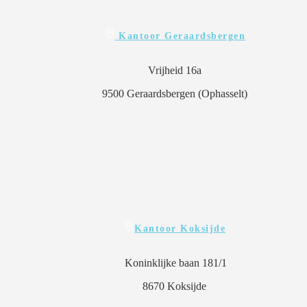
Kantoor Geraardsbergen
Vrijheid 16a
9500 Geraardsbergen (Ophasselt)
Kantoor Koksijde
Koninklijke baan 181/1
8670 Koksijde