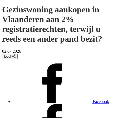
Gezinswoning aankopen in
Vlaanderen aan 2%
registratierechten, terwijl u
reeds een ander pand bezit?
02.07.2026
Deel
Facebook