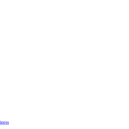
iness