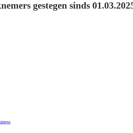
nemers gestegen sinds 01.03.202
siness