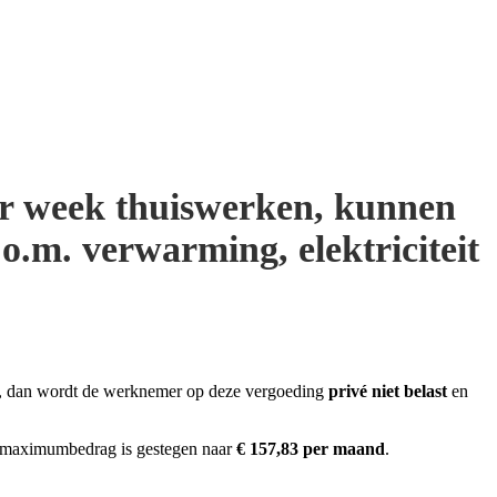
er week thuiswerken, kunnen
o.m. verwarming, elektriciteit
, dan wordt de werknemer op deze vergoeding
privé niet belast
en
 maximumbedrag is gestegen naar
€ 157,83 per maand
.