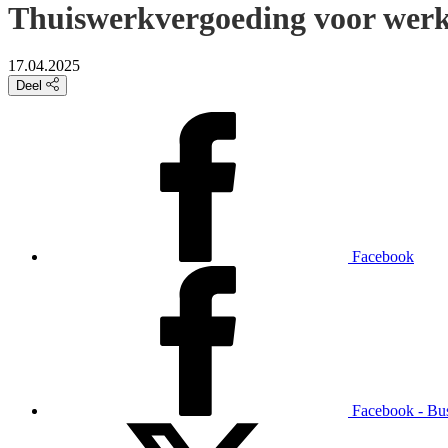
Thuiswerkvergoeding voor werk
17.04.2025
Deel
Facebook
Facebook - Bu