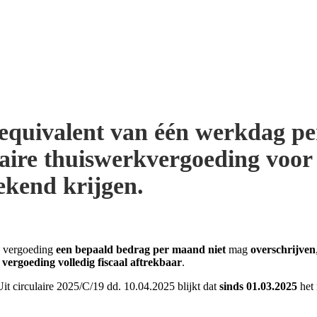
equivalent van één werkdag p
aire thuiswerkvergoeding voor 
ekend krijgen.
de vergoeding
een bepaald bedrag per maand niet
mag
overschrijven
 vergoeding volledig fiscaal aftrekbaar
.
 circulaire 2025/C/19 dd. 10.04.2025 blijkt dat
sinds 01.03.2025
het