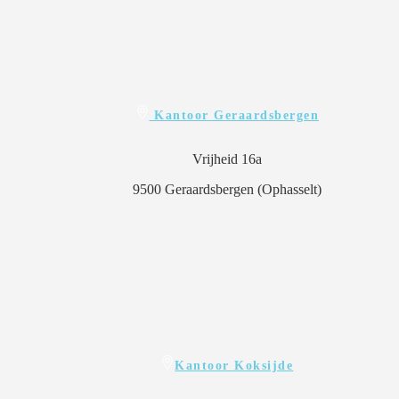
Kantoor Geraardsbergen
Vrijheid 16a
9500 Geraardsbergen (Ophasselt)
Kantoor Koksijde