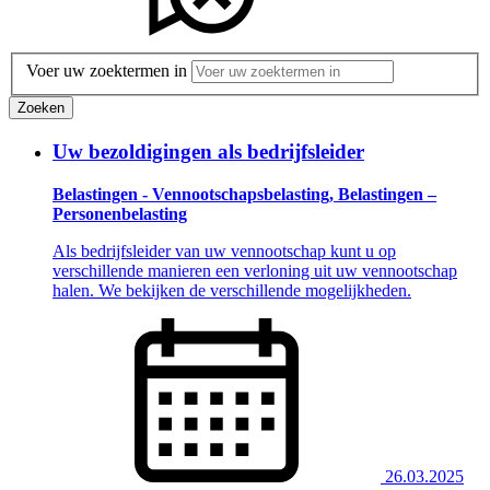
Voer uw zoektermen in
Zoeken
Uw bezoldigingen als bedrijfsleider
Belastingen - Vennootschapsbelasting, Belastingen –
Personenbelasting
Als bedrijfsleider van uw vennootschap kunt u op
verschillende manieren een verloning uit uw vennootschap
halen. We bekijken de verschillende mogelijkheden.
26.03.2025