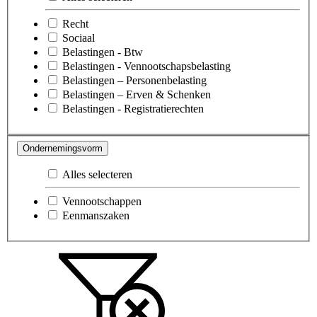
Recht
Sociaal
Belastingen - Btw
Belastingen - Vennootschapsbelasting
Belastingen – Personenbelasting
Belastingen – Erven & Schenken
Belastingen - Registratierechten
Ondernemingsvorm
Alles selecteren
Vennootschappen
Eenmanszaken