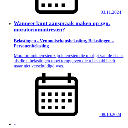
03.11.2024
Wanneer kunt aanspraak maken op zgn.
moratoriumintresten?
Belastingen - Vennootschapsbelasting, Belastingen –
Personenbelasting
Moratoriuminteresten zijn interesten die u krijgt van de fiscus
als die u belastingen moet teruggeven die u betaald heeft,
maar niet verschuldigd was.
08.10.2024
«