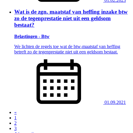
01.02.2023
Wat is de zgn. maatstaf van heffing inzake btw
zo de tegenprestatie niet uit een geldsom
bestaat?
Belastingen - Btw
We lichten de regels toe wat de btw-maatstaf van heffing
betreft zo de tegenprestatie niet uit een geldsom bestaat.
01.09.2021
«
1
2
3