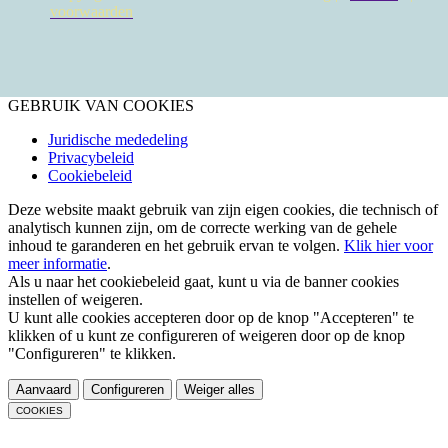
voorwaarden
GEBRUIK VAN COOKIES
Juridische mededeling
Privacybeleid
Cookiebeleid
Deze website maakt gebruik van zijn eigen cookies, die technisch of
analytisch kunnen zijn, om de correcte werking van de gehele
inhoud te garanderen en het gebruik ervan te volgen.
Klik hier voor
meer informatie
.
Als u naar het cookiebeleid gaat, kunt u via de banner cookies
instellen of weigeren.
U kunt alle cookies accepteren door op de knop "Accepteren" te
klikken of u kunt ze configureren of weigeren door op de knop
"Configureren" te klikken.
Aanvaard
Configureren
Weiger alles
COOKIES