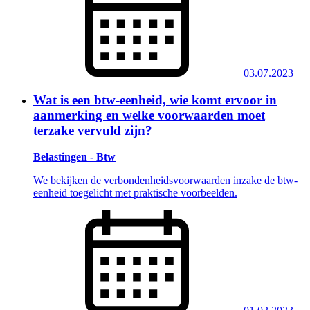
03.07.2023
Wat is een btw-eenheid, wie komt ervoor in
aanmerking en welke voorwaarden moet
terzake vervuld zijn?
Belastingen - Btw
We bekijken de verbondenheidsvoorwaarden inzake de btw-
eenheid toegelicht met praktische voorbeelden.