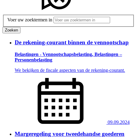
Voer uw zoektermen in
Zoeken
De rekening-courant binnen de vennootschap
Belastingen - Vennootschapsbelasting, Belastingen –
Personenbelasting
We bekijken de fiscale aspecten van de rekening-courant.
09.09.2024
Margeregeling voor tweedehandse goederen