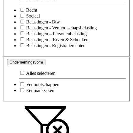
Recht
Sociaal
Belastingen - Btw
Belastingen - Vennootschapsbelasting
Belastingen – Personenbelasting
Belastingen – Erven & Schenken
Belastingen - Registratierechten
Ondernemingsvorm
Alles selecteren
Vennootschappen
Eenmanszaken