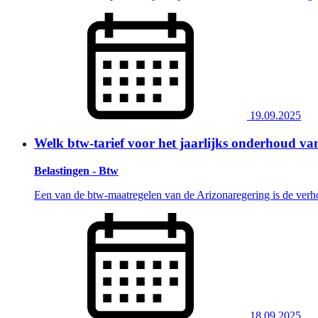
19.09.2025
Welk btw-tarief voor het jaarlijks onderhoud va
Belastingen - Btw
Een van de btw-maatregelen van de Arizonaregering is de verhog
18.09.2025