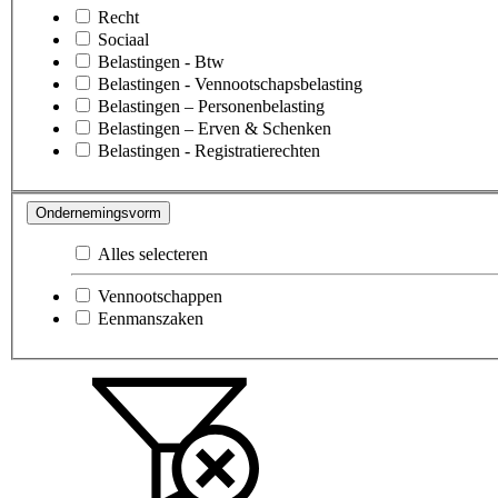
Recht
Sociaal
Belastingen - Btw
Belastingen - Vennootschapsbelasting
Belastingen – Personenbelasting
Belastingen – Erven & Schenken
Belastingen - Registratierechten
Ondernemingsvorm
Alles selecteren
Vennootschappen
Eenmanszaken