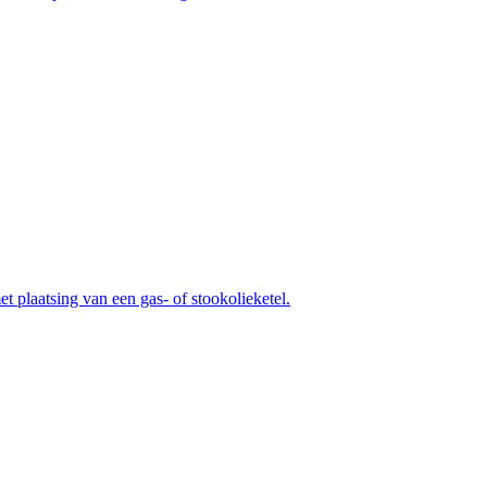
 plaatsing van een gas- of stookolieketel.