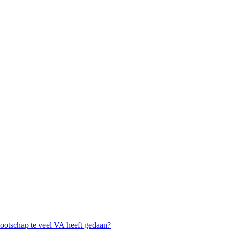
ootschap te veel VA heeft gedaan?